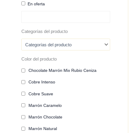
En oferta
Categorías del producto
Color del producto
Chocolate Marrón Mix Rubio Ceniza
Cobre Intenso
Cobre Suave
Marrón Caramelo
Marrón Chocolate
Marrón Natural