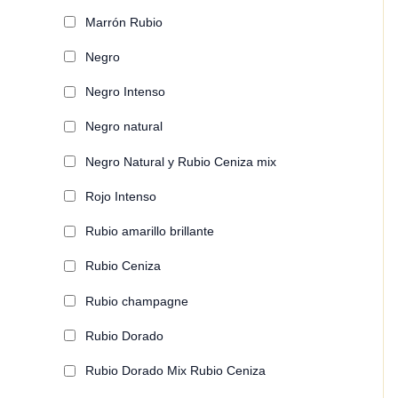
Marrón Rubio
Negro
Negro Intenso
Negro natural
Negro Natural y Rubio Ceniza mix
Rojo Intenso
Rubio amarillo brillante
Rubio Ceniza
Rubio champagne
Rubio Dorado
Rubio Dorado Mix Rubio Ceniza