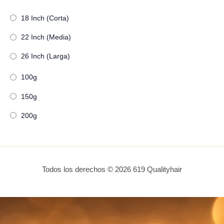
18 Inch (Corta)
22 Inch (Media)
26 Inch (Larga)
100g
150g
200g
Todos los derechos © 2026 619 Qualityhair