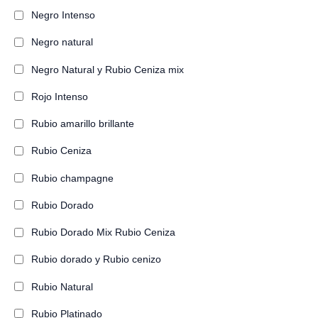
Negro Intenso
Negro natural
Negro Natural y Rubio Ceniza mix
Rojo Intenso
Rubio amarillo brillante
Rubio Ceniza
Rubio champagne
Rubio Dorado
Rubio Dorado Mix Rubio Ceniza
Rubio dorado y Rubio cenizo
Rubio Natural
Rubio Platinado