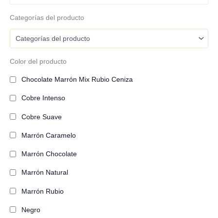
Categorías del producto
Color del producto
Chocolate Marrón Mix Rubio Ceniza
Cobre Intenso
Cobre Suave
Marrón Caramelo
Marrón Chocolate
Marrón Natural
Marrón Rubio
Negro