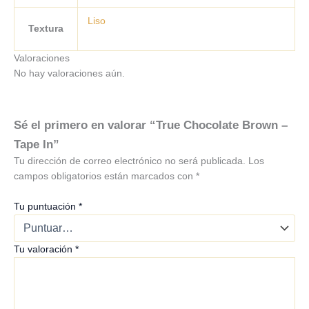
Liso
Textura
Valoraciones
No hay valoraciones aún.
Sé el primero en valorar “True Chocolate Brown –
Tape In”
Tu dirección de correo electrónico no será publicada.
Los
campos obligatorios están marcados con
*
Tu puntuación
*
Tu valoración
*