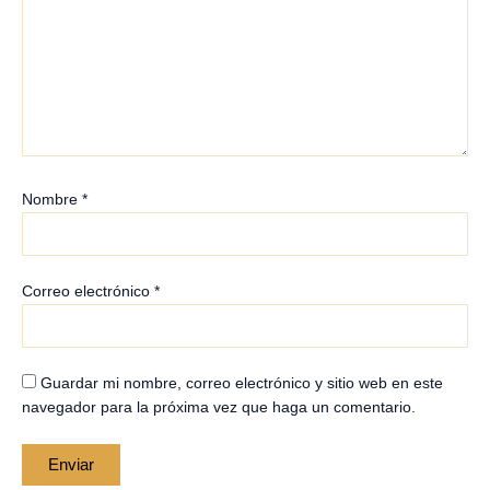
Nombre
*
Correo electrónico
*
Guardar mi nombre, correo electrónico y sitio web en este
navegador para la próxima vez que haga un comentario.