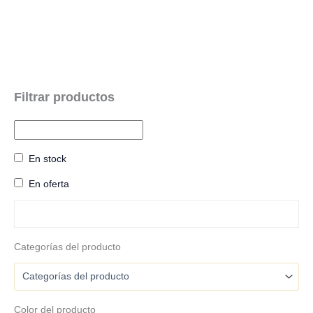
En stock
En oferta
Categorías del producto
Color del producto