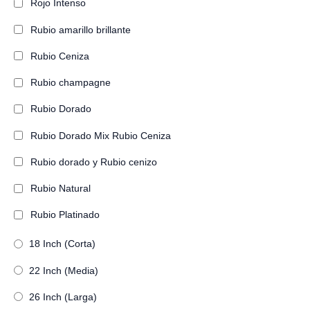
Rojo Intenso
Rubio amarillo brillante
Rubio Ceniza
Rubio champagne
Rubio Dorado
Rubio Dorado Mix Rubio Ceniza
Rubio dorado y Rubio cenizo
Rubio Natural
Rubio Platinado
18 Inch (Corta)
22 Inch (Media)
26 Inch (Larga)