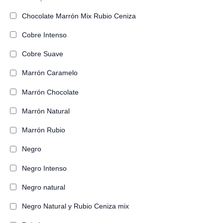
Chocolate Marrón Mix Rubio Ceniza
Cobre Intenso
Cobre Suave
Marrón Caramelo
Marrón Chocolate
Marrón Natural
Marrón Rubio
Negro
Negro Intenso
Negro natural
Negro Natural y Rubio Ceniza mix