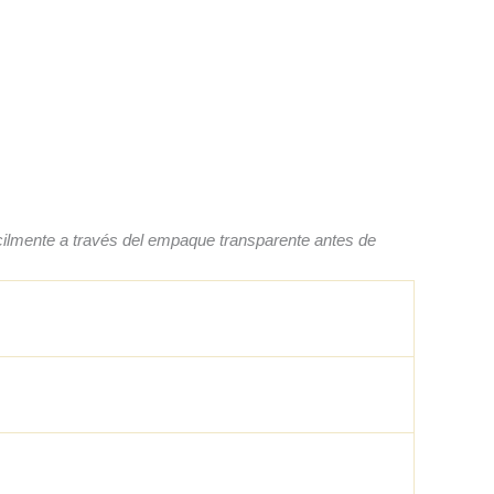
fácilmente a través del empaque transparente antes de