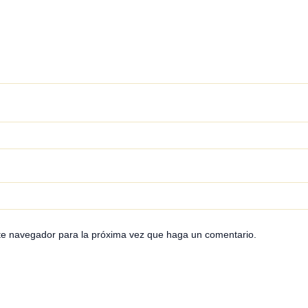
ste navegador para la próxima vez que haga un comentario.