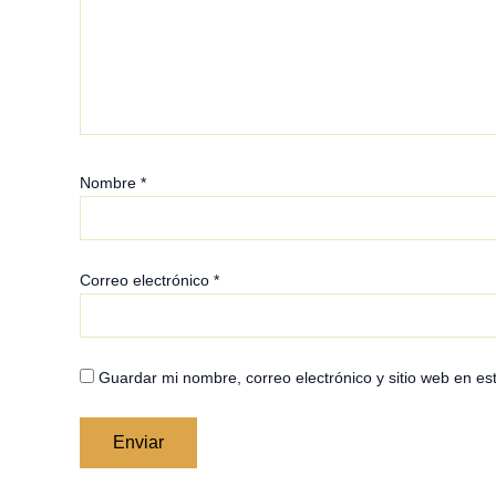
Nombre
*
Correo electrónico
*
Guardar mi nombre, correo electrónico y sitio web en e