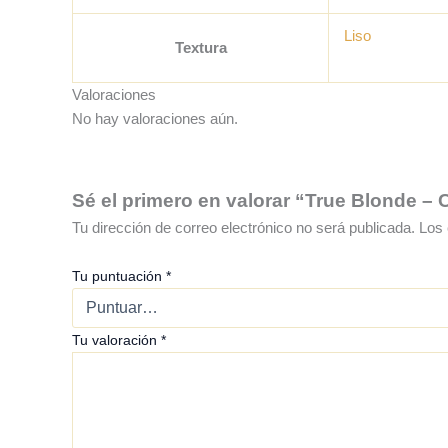
Liso
Textura
Valoraciones
No hay valoraciones aún.
Sé el primero en valorar “True Blonde – C
Tu dirección de correo electrónico no será publicada.
Los 
Tu puntuación
*
Tu valoración
*