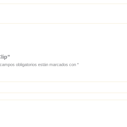
lip”
campos obligatorios están marcados con
*