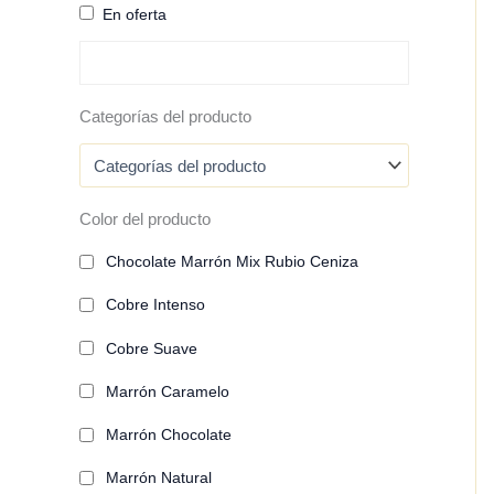
En oferta
Categorías del producto
Color del producto
Chocolate Marrón Mix Rubio Ceniza
Cobre Intenso
Cobre Suave
Marrón Caramelo
Marrón Chocolate
Marrón Natural