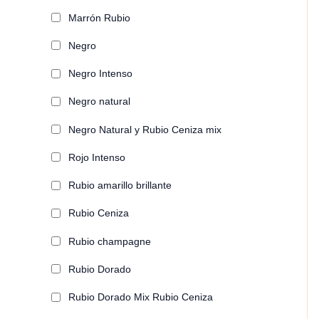
Marrón Rubio
Negro
Negro Intenso
Negro natural
Negro Natural y Rubio Ceniza mix
Rojo Intenso
Rubio amarillo brillante
Rubio Ceniza
Rubio champagne
Rubio Dorado
Rubio Dorado Mix Rubio Ceniza