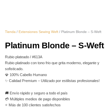
Tienda
/
Extensiones Sewing Weft
/ Platinum Blonde – S-Weft
Platinum Blonde – S-Weft
Rubio plateado / #613A
Rubio platinado con tono frio que grita moderno, elegante y
sofisticado.
💎 100% Cabello Humano
✨ Calidad Premium – Utilizado por estilistas profesionales!
🚚 Envío rápido y seguro a todo el país
💳 Múltiples medios de pago disponibles
⭐ Más de 100 clientes satisfechos