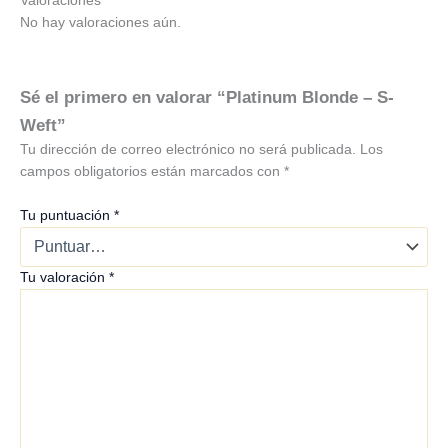
Valoraciones
No hay valoraciones aún.
Sé el primero en valorar “Platinum Blonde – S-
Weft”
Tu dirección de correo electrónico no será publicada.
Los
campos obligatorios están marcados con
*
Tu puntuación
*
Tu valoración
*