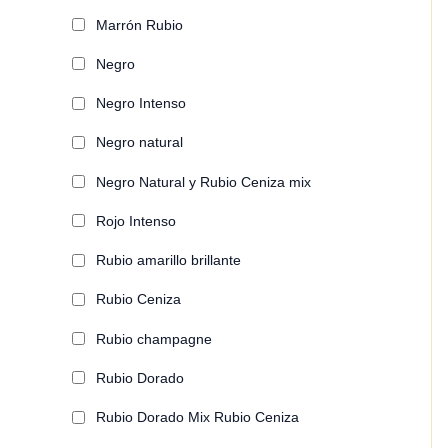
Marrón Rubio
Negro
Negro Intenso
Negro natural
Negro Natural y Rubio Ceniza mix
Rojo Intenso
Rubio amarillo brillante
Rubio Ceniza
Rubio champagne
Rubio Dorado
Rubio Dorado Mix Rubio Ceniza