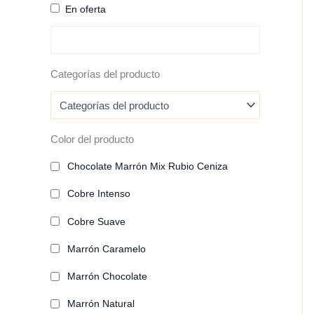
En oferta
Categorías del producto
Color del producto
Chocolate Marrón Mix Rubio Ceniza
Cobre Intenso
Cobre Suave
Marrón Caramelo
Marrón Chocolate
Marrón Natural