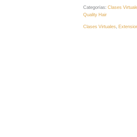
Categorías:
Clases Virtual
Quality Hair
Clases Virtuales
,
Extension