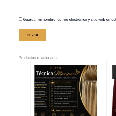
Guardar mi nombre, correo electrónico y sitio web en e
Productos relacionados