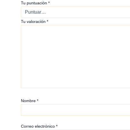
Tu puntuación
*
Tu valoración
*
Nombre
*
Correo electrónico
*