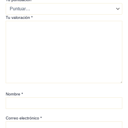
Tu valoración
*
Nombre
*
Correo electrónico
*