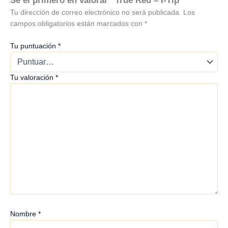
Tu dirección de correo electrónico no será publicada.
Los
campos obligatorios están marcados con
*
Tu puntuación
*
Tu valoración
*
Nombre
*