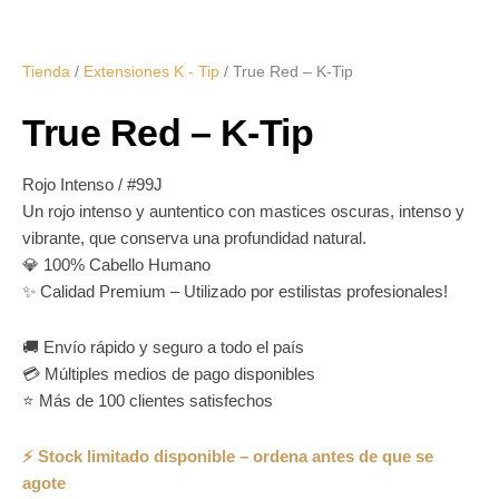
Tienda
/
Extensiones K - Tip
/ True Red – K-Tip
True Red – K-Tip
Rojo Intenso / #99J
Un rojo intenso y auntentico con mastices oscuras, intenso y
vibrante, que conserva una profundidad natural.
💎 100% Cabello Humano
✨ Calidad Premium – Utilizado por estilistas profesionales!
🚚 Envío rápido y seguro a todo el país
💳 Múltiples medios de pago disponibles
⭐ Más de 100 clientes satisfechos