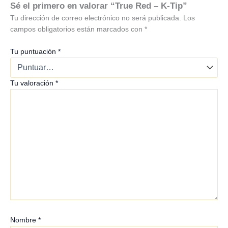
Sé el primero en valorar “True Red – K-Tip”
Tu dirección de correo electrónico no será publicada.
Los
campos obligatorios están marcados con
*
Tu puntuación
*
Tu valoración
*
Nombre
*