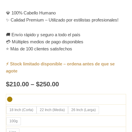
💎 100% Cabello Humano
✨ Calidad Premium – Utilizado por estilistas profesionales!
🚚 Envío rápido y seguro a todo el país
💳 Múltiples medios de pago disponibles
⭐ Más de 100 clientes satisfechos
$
210.00
–
$
250.00
18 Inch (Corta)
22 Inch (Media)
26 Inch (Larga)
100g