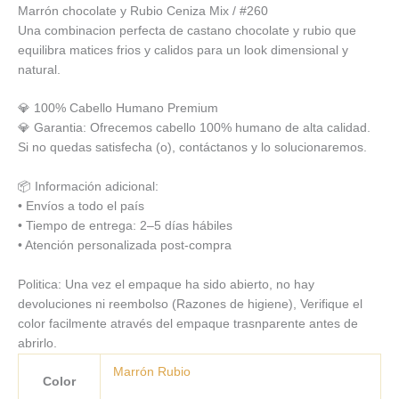
Marrón chocolate y Rubio Ceniza Mix / #260
Una combinacion perfecta de castano chocolate y rubio que
equilibra matices frios y calidos para un look dimensional y
natural.
💎 100% Cabello Humano Premium
💎 Garantia: Ofrecemos cabello 100% humano de alta calidad.
Si no quedas satisfecha (o), contáctanos y lo solucionaremos.
📦 Información adicional:
• Envíos a todo el país
• Tiempo de entrega: 2–5 días hábiles
• Atención personalizada post-compra
Politica: Una vez el empaque ha sido abierto, no hay
devoluciones ni reembolso (Razones de higiene), Verifique el
color facilmente através del empaque trasnparente antes de
abrirlo.
Marrón Rubio
Color