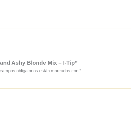
 and Ashy Blonde Mix – I-Tip”
campos obligatorios están marcados con
*