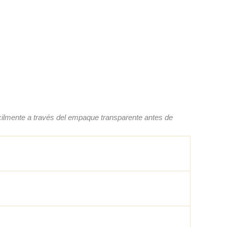
fácilmente a través del empaque transparente antes de