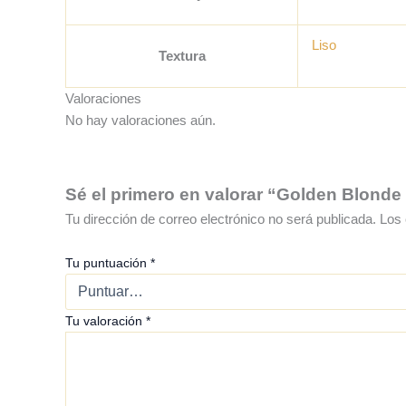
Liso
Textura
Valoraciones
No hay valoraciones aún.
Sé el primero en valorar “Golden Blonde
Tu dirección de correo electrónico no será publicada.
Los 
Tu puntuación
*
Tu valoración
*