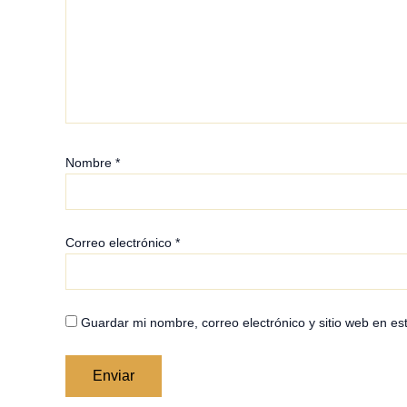
Nombre
*
Correo electrónico
*
Guardar mi nombre, correo electrónico y sitio web en e