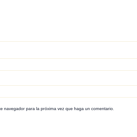
ste navegador para la próxima vez que haga un comentario.